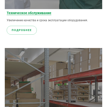
Техническое обслуживание
Увеличение качества и срока эксплуатации оборудования.
ПОДРОБНЕЕ