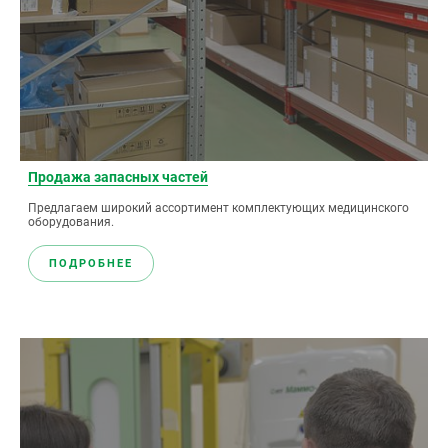
Продажа запасных частей
Предлагаем широкий ассортимент комплектующих медицинского
оборудования.
ПОДРОБНЕЕ