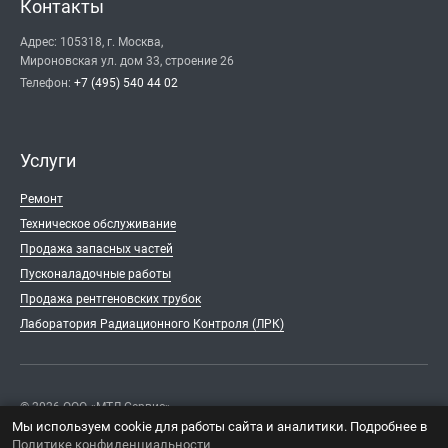
Контакты
Адрес: 105318, г. Москва,
Мироновская ул. дом 33, строение 26
Телефон:
+7 (495) 540 44 02
Услуги
Ремонт
Техническое обслуживание
Продажа запасных частей
Пускoналадочные работы
Продажа рентгеновских трубок
Лаборатория Радиационного Контроля (ЛРК)
© 2026 ООО «МТЛ Сервис».
Мы используем cookie для работы сайта и аналитики. Подробнее в
Политике конфиденциальности