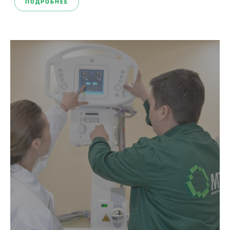
ПОДРОБНЕЕ