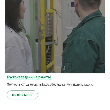
Пускoналадочные работы
Полностью подготовим Ваше оборудование к эксплуатации.
ПОДРОБНЕЕ