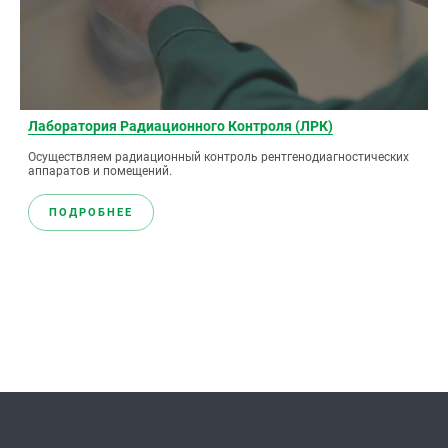
Лаборатория Радиационного Контроля (ЛРК)
Осуществляем радиационный контроль рентгенодиагностических
аппаратов и помещений.
ПОДРОБНЕЕ