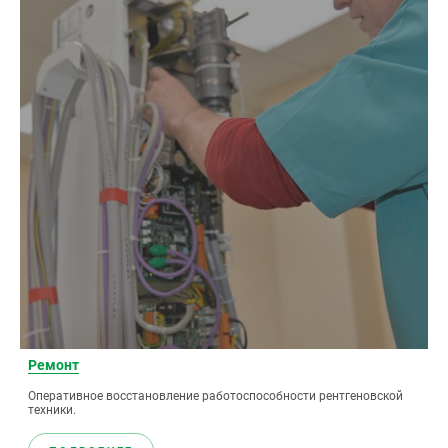
Ремонт
Оперативное восстановление работоспособности рентгеновской
техники.