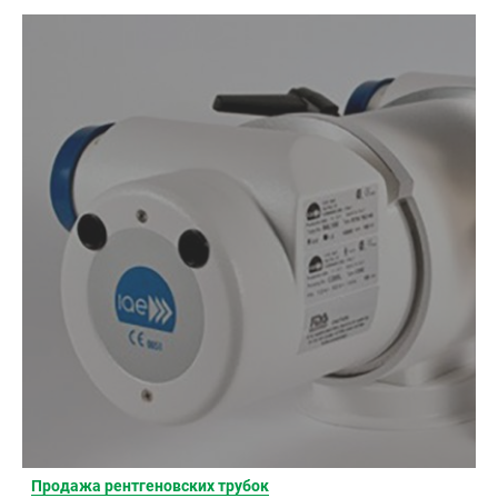
Продажа рентгеновских трубок