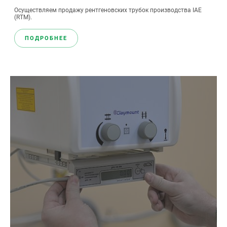
Осуществляем продажу рентгеновских трубок производства IAE
(RTM).
ПОДРОБНЕЕ